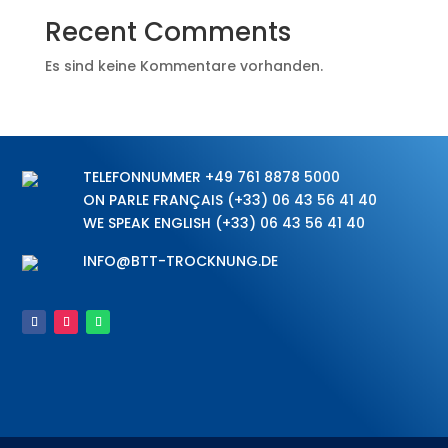
Recent Comments
Es sind keine Kommentare vorhanden.
TELEFONNUMMER
+49 761 8878 5000
ON PARLE FRANÇAIS
(+33) 06 43 56 41 40
WE SPEAK ENGLISH
(+33) 06 43 56 41 40
INFO@BTT-TROCKNUNG.DE