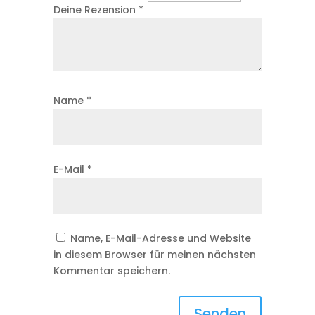
Deine Rezension
*
Name
*
E-Mail
*
Name, E-Mail-Adresse und Website
in diesem Browser für meinen nächsten
Kommentar speichern.