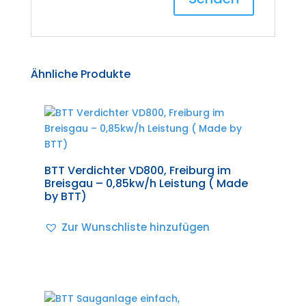
Ähnliche Produkte
BTT Verdichter VD800, Freiburg im
Breisgau – 0,85kw/h Leistung ( Made
by BTT)
Zur Wunschliste hinzufügen