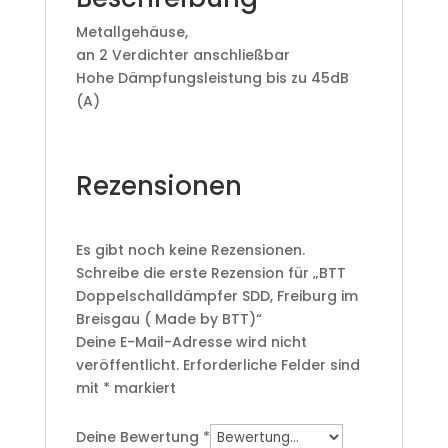
Metallgehäuse,
an 2 Verdichter anschließbar
Hohe Dämpfungsleistung bis zu 45dB
(A)
Rezensionen
Es gibt noch keine Rezensionen.
Schreibe die erste Rezension für „BTT
Doppelschalldämpfer SDD, Freiburg im
Breisgau ( Made by BTT)“
Deine E-Mail-Adresse wird nicht
veröffentlicht.
Erforderliche Felder sind
mit
*
markiert
Deine Bewertung
*