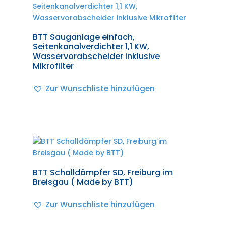
BTT Sauganlage einfach,
Seitenkanalverdichter 1,1 KW,
Wasservorabscheider inklusive
Mikrofilter
Zur Wunschliste hinzufügen
BTT Schalldämpfer SD, Freiburg im
Breisgau ( Made by BTT)
Zur Wunschliste hinzufügen