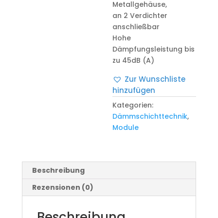
Metallgehäuse,
an 2 Verdichter
anschließbar
Hohe
Dämpfungsleistung bis
zu 45dB (A)
Zur Wunschliste
hinzufügen
Kategorien:
Dämmschichttechnik
,
Module
Beschreibung
Rezensionen (0)
Beschreibung