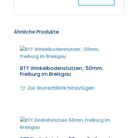
Ähnliche Produkte
BTT Winkelbodenstutzen ; 50mm,
Freiburg im Breisgau
Zur Wunschliste hinzufügen