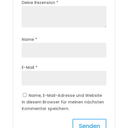
Deine Rezension
*
Name
*
E-Mail
*
Name, E-Mail-Adresse und Website
in diesem Browser für meinen nächsten
Kommentar speichern.