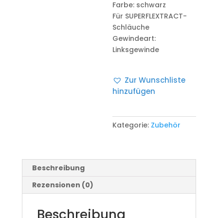
Farbe: schwarz
Für SUPERFLEXTRACT-
Schläuche
Gewindeart:
Linksgewinde
Zur Wunschliste
hinzufügen
Kategorie:
Zubehör
Beschreibung
Rezensionen (0)
Beschreibung