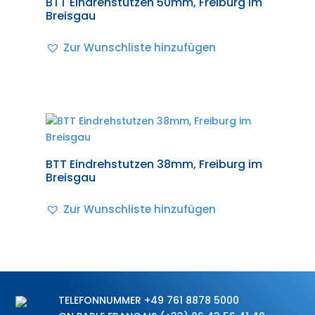
BTT Eindrehstutzen 50mm, Freiburg im
Breisgau
Zur Wunschliste hinzufügen
BTT Eindrehstutzen 38mm, Freiburg im
Breisgau
Zur Wunschliste hinzufügen
TELEFONNUMMER
+49 761 8878 5000