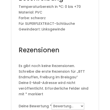
Temperaturbereich in °C: 0 bis +70
Material: PVC
Farbe: schwarz
Für SUPERFLEXTRACT-Schläuche
Gewindeart: Linksgewinde
Rezensionen
Es gibt noch keine Rezensionen.
Schreibe die erste Rezension für „BTT
Endmuffen, Freiburg im Breisgau“
Deine E-Mail-Adresse wird nicht
veröffentlicht.
Erforderliche Felder sind
mit
*
markiert
Deine Bewertung
*