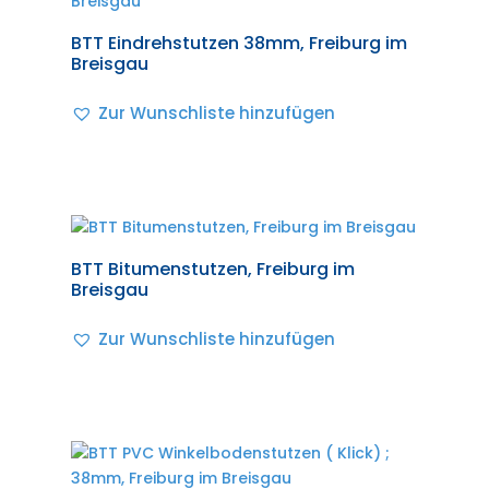
BTT Eindrehstutzen 38mm, Freiburg im
Breisgau
Zur Wunschliste hinzufügen
BTT Bitumenstutzen, Freiburg im
Breisgau
Zur Wunschliste hinzufügen