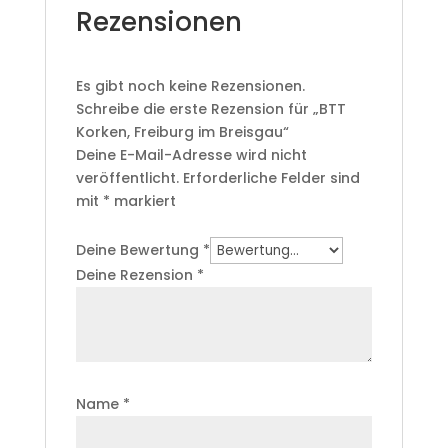
Rezensionen
Es gibt noch keine Rezensionen.
Schreibe die erste Rezension für „BTT
Korken, Freiburg im Breisgau“
Deine E-Mail-Adresse wird nicht
veröffentlicht.
Erforderliche Felder sind
mit
*
markiert
Deine Bewertung
*
Deine Rezension
*
Name
*