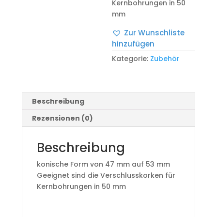
Kernbohrungen in 50
mm
Zur Wunschliste
hinzufügen
Kategorie:
Zubehör
Beschreibung
Rezensionen (0)
Beschreibung
konische Form von 47 mm auf 53 mm
Geeignet sind die Verschlusskorken für
Kernbohrungen in 50 mm