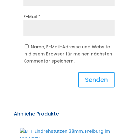
E-Mail
*
Name, E-Mail-Adresse und Website
in diesem Browser für meinen nächsten
Kommentar speichern.
Ähnliche Produkte